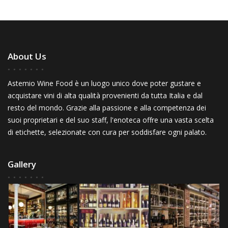
About Us
Astemio Wine Food è un luogo unico dove poter gustare e
acquistare vini di alta qualità provenienti da tutta Italia e dal
resto del mondo. Grazie alla passione e alla competenza dei
suoi proprietari e del suo staff, l'enoteca offre una vasta scelta
di etichette, selezionate con cura per soddisfare ogni palato.
Gallery