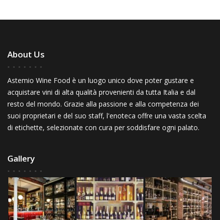
About Us
Astemio Wine Food è un luogo unico dove poter gustare e
acquistare vini di alta qualità provenienti da tutta Italia e dal
resto del mondo. Grazie alla passione e alla competenza dei
suoi proprietari e del suo staff, l'enoteca offre una vasta scelta
di etichette, selezionate con cura per soddisfare ogni palato.
Gallery