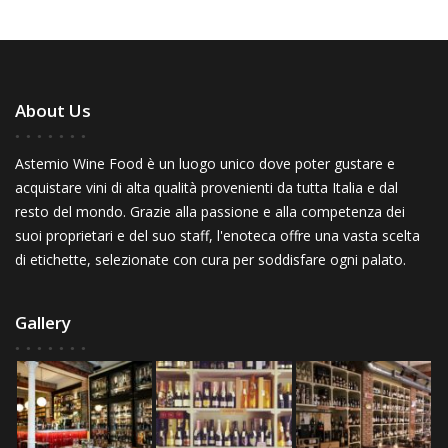
About Us
Astemio Wine Food è un luogo unico dove poter gustare e
acquistare vini di alta qualità provenienti da tutta Italia e dal
resto del mondo. Grazie alla passione e alla competenza dei
suoi proprietari e del suo staff, l'enoteca offre una vasta scelta
di etichette, selezionate con cura per soddisfare ogni palato.
Gallery